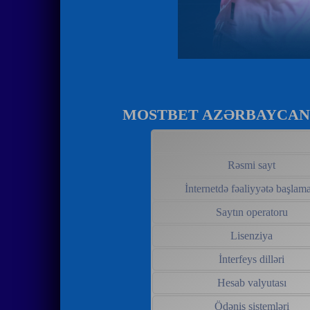
MOSTBET AZƏRBAYCAN
Rəsmi sayt
İnternetdə fəaliyyətə başlama
Saytın operatoru
Lisenziya
İnterfeys dilləri
Hesab valyutası
Ödəniş sistemləri