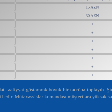
15 AZN
30 AZN
+
+
+
+
+
+
+
 fəaliyyət göstərərək böyük bir təcrübə toplayıb. Şirk
lif edir. Mütəxəssislər komandası müşterilərə yüksək 