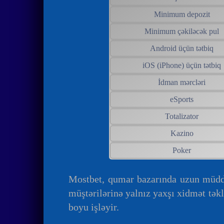
Minimum depozit
Minimum çəkiləcək pul
Android üçün tətbiq
iOS (iPhone) üçün tətbiq
İdman mərcləri
eSports
Totalizator
Kazino
Poker
Mostbet, qumar bazarında uzun müddət
müştərilərinə yalnız yaxşı xidmət tək
boyu işləyir.